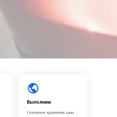
Выполним
Сезонное хранение шин