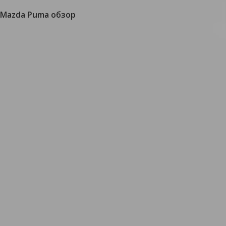
Mazda Puma обзор