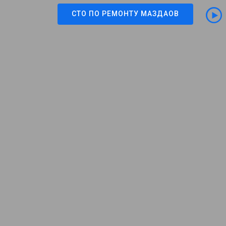
СТО ПО РЕМОНТУ МАЗДАОВ